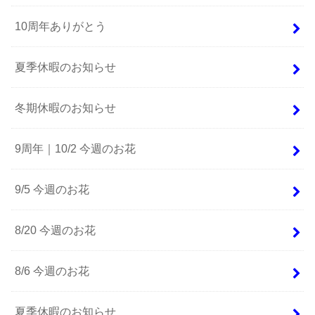
10周年ありがとう
夏季休暇のお知らせ
冬期休暇のお知らせ
9周年｜10/2 今週のお花
9/5 今週のお花
8/20 今週のお花
8/6 今週のお花
夏季休暇のお知らせ