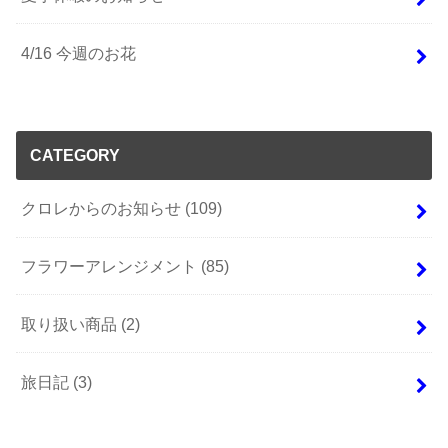
4/16 今週のお花
CATEGORY
クロレからのお知らせ
(109)
フラワーアレンジメント
(85)
取り扱い商品
(2)
旅日記
(3)