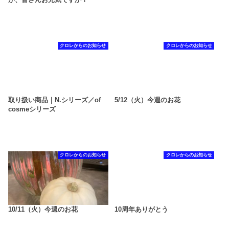
クロレからのお知らせ
クロレからのお知らせ
取り扱い商品｜N.シリーズ／of
5/12（火）今週のお花
cosmeシリーズ
クロレからのお知らせ
クロレからのお知らせ
10/11（火）今週のお花
10周年ありがとう