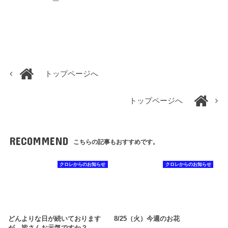
トップページへ
トップページへ
RECOMMEND
こちらの記事もおすすめです。
クロレからのお知らせ
クロレからのお知らせ
どんよりな日が続いております
8/25（火）今週のお花
が、皆さんお元気ですか？