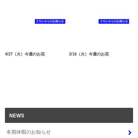
クロレからのお知らせ
クロレからのお知らせ
4/27（火）今週のお花
2/16（火）今週のお花
NEWS
冬期休暇のお知らせ