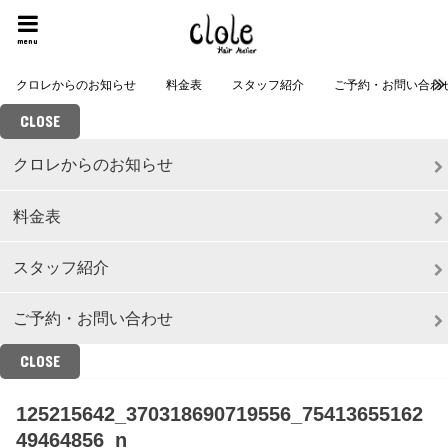
menu
クロレからのお知らせ
料金表
スタッフ紹介
ご予約・お問い合わ
CLOSE
クロレからのお知らせ
料金表
スタッフ紹介
ご予約・お問い合わせ
CLOSE
125215642_370318690719556_75413655162
49464856_n