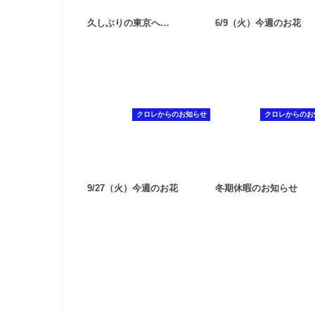
久しぶりの東京へ…
6/9（火）今週のお花
クロレからのお知らせ
クロレからのお
9/27（火）今週のお花
冬期休暇のお知らせ