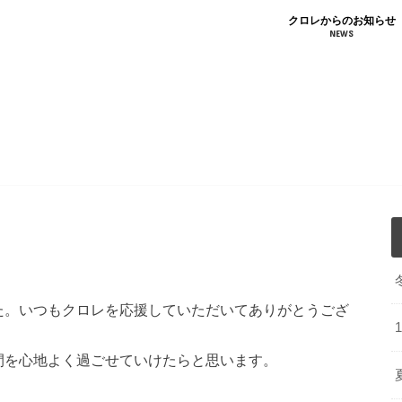
クロレからのお知らせ
NEWS
い合わせ
T
た。いつもクロレを応援していただいてありがとうござ
間を心地よく過ごせていけたらと思います。