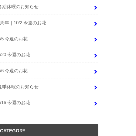
冬期休暇のお知らせ
9周年｜10/2 今週のお花
9/5 今週のお花
8/20 今週のお花
8/6 今週のお花
夏季休暇のお知らせ
4/16 今週のお花
CATEGORY