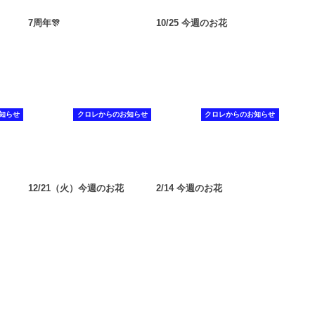
7周年🎊
10/25 今週のお花
知らせ
クロレからのお知らせ
クロレからのお知らせ
12/21（火）今週のお花
2/14 今週のお花