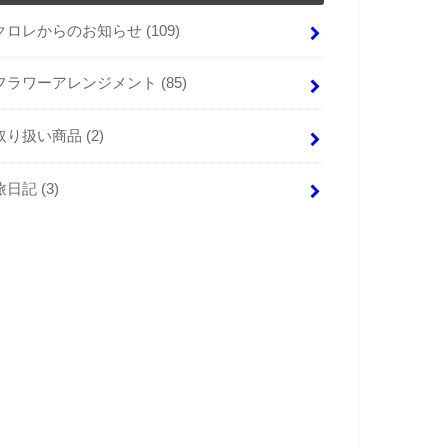
クロレからのお知らせ
(109)
フラワーアレンジメント
(85)
取り扱い商品
(2)
旅日記
(3)