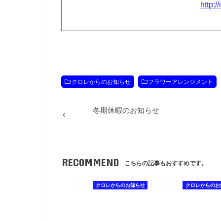
http:/
クロレからのお知らせ
フラワーアレンジメント
冬期休暇のお知らせ
RECOMMEND
こちらの記事もおすすめです。
クロレからのお知らせ
クロレからのお