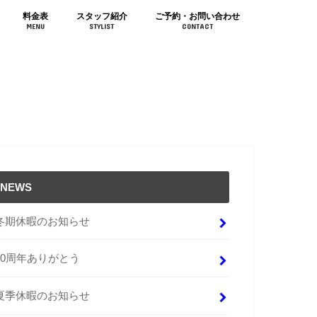
料金表
スタッフ紹介
ご予約・お問い合わせ
MENU
STYLIST
CONTACT
NEWS
冬期休暇のお知らせ
10周年ありがとう
夏季休暇のお知らせ