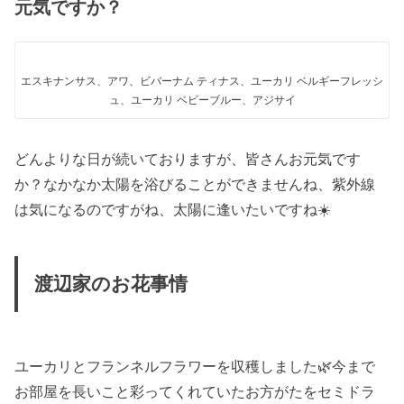
元気ですか？
エスキナンサス、アワ、ビバーナム ティナス、ユーカリ ベルギーフレッシ
ュ、ユーカリ ベビーブルー、アジサイ
どんよりな日が続いておりますが、皆さんお元気です
か？なかなか太陽を浴びることができませんね、紫外線
は気になるのですがね、太陽に逢いたいですね☀️
渡辺家のお花事情
ユーカリとフランネルフラワーを収穫しました🌿今まで
お部屋を長いこと彩ってくれていたお方がたをセミドラ