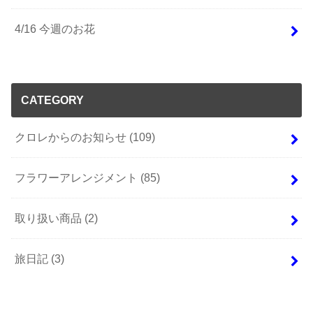
4/16 今週のお花
CATEGORY
クロレからのお知らせ
(109)
フラワーアレンジメント
(85)
取り扱い商品
(2)
旅日記
(3)