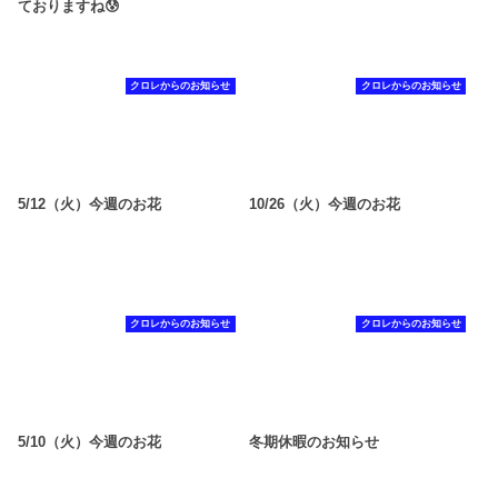
ておりますね😰
クロレからのお知らせ
クロレからのお知らせ
5/12（火）今週のお花
10/26（火）今週のお花
クロレからのお知らせ
クロレからのお知らせ
5/10（火）今週のお花
冬期休暇のお知らせ