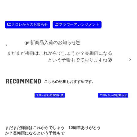
クロレからのお知らせ
フラワーアレンジメント
gel新商品入荷のお知らせ🦉
まだまだ梅雨はこれからでしょうか？長梅雨になる
という予報もでておりますね😰
RECOMMEND
こちらの記事もおすすめです。
クロレからのお知らせ
クロレからのお知らせ
まだまだ梅雨はこれからでしょう
10周年ありがとう
か？長梅雨になるという予報もで