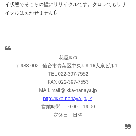
イ状態でそこらの壁にリサイクルです。クロレでもリサ
イクルは欠かせません🔃
花屋ikka
〒983-0021 仙台市青葉区中央4-8-16大泉ビル1F
TEL 022-397-7552
FAX 022-397-7553
MAIL mail@ikka-hanaya.jp
http://ikka-hanaya.jp/
営業時間 10:00 – 19:00
定休日 日曜