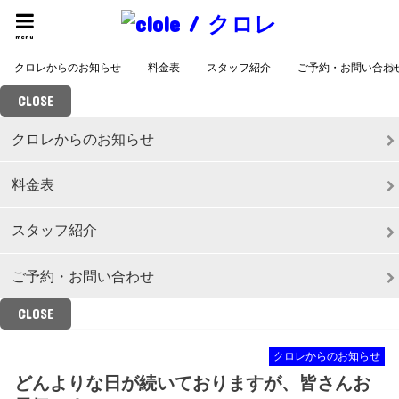
menu
クロレからのお知らせ
料金表
スタッフ紹介
ご予約・お問い合わ
CLOSE
クロレからのお知らせ
料金表
スタッフ紹介
ご予約・お問い合わせ
CLOSE
クロレからのお知らせ
どんよりな日が続いておりますが、皆さんお