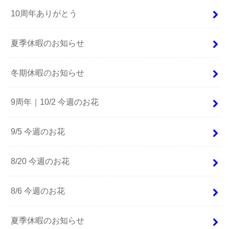
10周年ありがとう
夏季休暇のお知らせ
冬期休暇のお知らせ
9周年｜10/2 今週のお花
9/5 今週のお花
8/20 今週のお花
8/6 今週のお花
夏季休暇のお知らせ