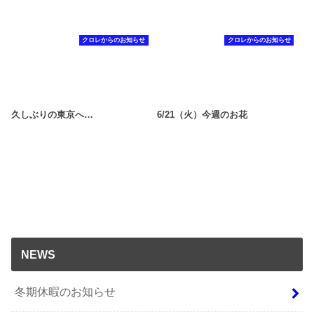
クロレからのお知らせ
クロレからのお知らせ
久しぶりの東京へ…
6/21（火）今週のお花
NEWS
冬期休暇のお知らせ