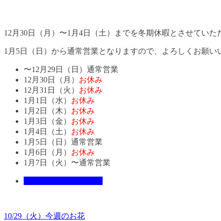
12月30日（月）〜1月4日（土）までを冬期休暇とさせていた
1月5日（日）から通常営業となりますので、よろしくお願い
〜12月29日（日）通常営業
12月30日（月）
お休み
12月31日（火）
お休み
1月1日（水）
お休み
1月2日（木）
お休み
1月3日（金）
お休み
1月4日（土）
お休み
1月5日（日）通常営業
1月6日（月）
お休み
1月7日（火）〜通常営業
クロレからのお知らせ
10/29（火）今週のお花