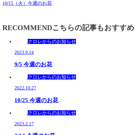
10/15（火）今週のお花
RECOMMEND
こちらの記事もおすすめ
クロレからのお知らせ
2023.9.14
9/5 今週のお花
クロレからのお知らせ
2022.10.27
10/25 今週のお花
クロレからのお知らせ
2023.2.17