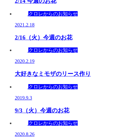
2/14 今週のお花
クロレからのお知らせ
2021.2.18
2/16（火）今週のお花
クロレからのお知らせ
2020.2.19
大好きなミモザのリース作り
クロレからのお知らせ
2019.9.3
9/3（火）今週のお花
クロレからのお知らせ
2020.8.26