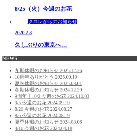
8/25（火）今週のお花
クロレからのお知らせ
2020.2.8
久しぶりの東京へ…
NEWS
冬期休暇のお知らせ
2025.12.26
10周年ありがとう
2025.09.19
夏季休暇のお知らせ
2025.08.01
冬期休暇のお知らせ
2024.12.29
9周年｜10/2 今週のお花
2024.10.03
9/5 今週のお花
2024.09.10
8/20 今週のお花
2024.08.27
8/6 今週のお花
2024.08.19
夏季休暇のお知らせ
2024.08.06
4/16 今週のお花
2024.04.18