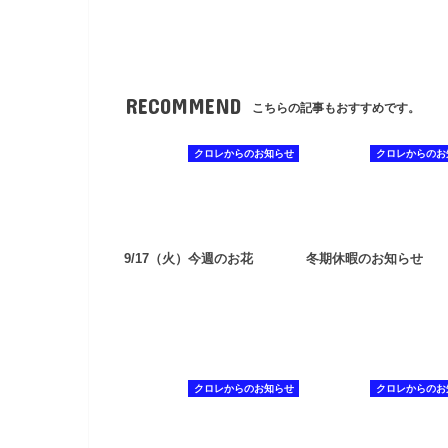
RECOMMEND
こちらの記事もおすすめです。
クロレからのお知らせ
クロレからのお
9/17（火）今週のお花
冬期休暇のお知らせ
クロレからのお知らせ
クロレからのお