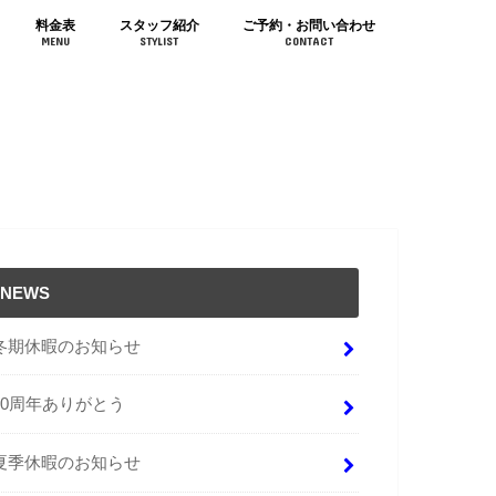
料金表
スタッフ紹介
ご予約・お問い合わせ
MENU
STYLIST
CONTACT
NEWS
冬期休暇のお知らせ
10周年ありがとう
夏季休暇のお知らせ