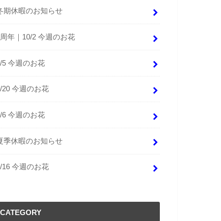
冬期休暇のお知らせ
9周年｜10/2 今週のお花
9/5 今週のお花
8/20 今週のお花
8/6 今週のお花
夏季休暇のお知らせ
4/16 今週のお花
CATEGORY