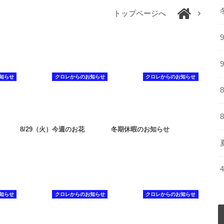
トップページへ
知らせ
クロレからのお知らせ
クロレからのお知らせ
8/29（火）今週のお花
冬期休暇のお知らせ
知らせ
クロレからのお知らせ
クロレからのお知らせ