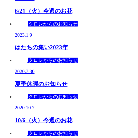
6/21（火）今週のお花
クロレからのお知らせ
2023.1.9
はたちの集い2023年
クロレからのお知らせ
2020.7.30
夏季休暇のお知らせ
クロレからのお知らせ
2020.10.7
10/6（火）今週のお花
クロレからのお知らせ