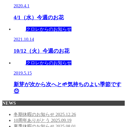
2020.4.1
4/1（水）今週のお花
クロレからのお知らせ
2021.10.14
10/12（火）今週のお花
クロレからのお知らせ
2019.5.15
新芽が次から次へと🌱気持ちのよい季節です
😊
NEWS
冬期休暇のお知らせ
2025.12.26
10周年ありがとう
2025.09.19
夏季休暇のお知らせ
2025.08.01