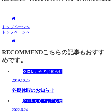
トップページへ
トップページへ
RECOMMEND
こちらの記事もおすす
めです。
クロレからのお知らせ
2019.10.25
冬期休暇のお知らせ
クロレからのお知らせ
2022.6.24