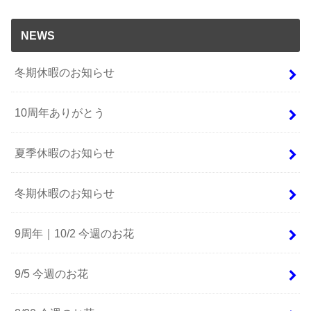
NEWS
冬期休暇のお知らせ
10周年ありがとう
夏季休暇のお知らせ
冬期休暇のお知らせ
9周年｜10/2 今週のお花
9/5 今週のお花