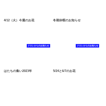
4/12（火）今週のお花
冬期休暇のお知らせ
クロレからのお知らせ
クロレからのお知らせ
はたちの集い2023年
5/24と6/7のお花