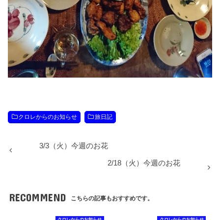
クロレからのお知らせ
旅日記
3/3（火）今週のお花
2/18（火）今週のお花
RECOMMEND
こちらの記事もおすすめです。
クロレからのお知らせ
クロレからのお知らせ