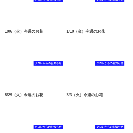
10/6（火）今週のお花
1/10（金）今週のお花
クロレからのお知らせ
クロレからのお知らせ
8/29（火）今週のお花
3/3（火）今週のお花
クロレからのお知らせ
クロレからのお知らせ