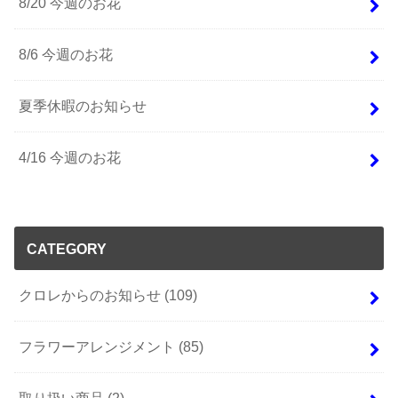
8/20 今週のお花
8/6 今週のお花
夏季休暇のお知らせ
4/16 今週のお花
CATEGORY
クロレからのお知らせ
(109)
フラワーアレンジメント
(85)