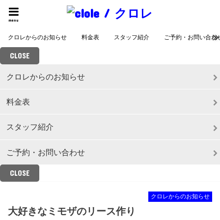
menu
クロレからのお知らせ
料金表
スタッフ紹介
ご予約・お問い合わ
CLOSE
クロレからのお知らせ
料金表
スタッフ紹介
ご予約・お問い合わせ
CLOSE
クロレからのお知らせ
大好きなミモザのリース作り