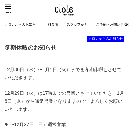
menu
クロレからのお知らせ
料金表
スタッフ紹介
ご予約・お問い合わ
クロレからのお知らせ
冬期休暇のお知らせ
12月30日（水）〜1月5日（火）までを冬期休暇とさせて
いただきます。
12月29日（火）は17時までの営業とさせていただき、1月
6日（水）から通常営業となりますので、よろしくお願い
いたします。
〜12月27日（日）通常営業