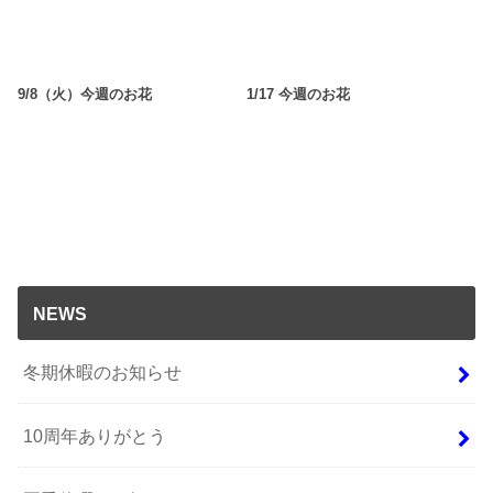
9/8（火）今週のお花
1/17 今週のお花
NEWS
冬期休暇のお知らせ
10周年ありがとう