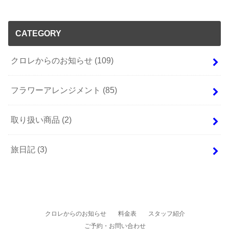
CATEGORY
クロレからのお知らせ
(109)
フラワーアレンジメント
(85)
取り扱い商品
(2)
旅日記
(3)
クロレからのお知らせ
料金表
スタッフ紹介
ご予約・お問い合わせ