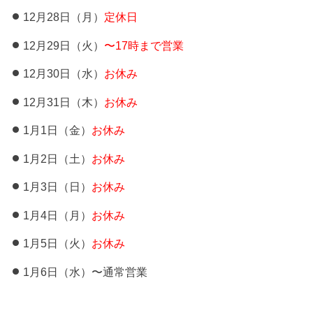
12月28日（月）
定休日
12月29日（火）
〜17時まで営業
12月30日（水）
お休み
12月31日（木）
お休み
1月1日（金）
お休み
1月2日（土）
お休み
1月3日（日）
お休み
1月4日（月）
お休み
1月5日（火）
お休み
1月6日（水）〜通常営業