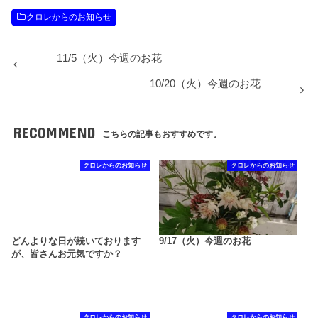
クロレからのお知らせ
11/5（火）今週のお花
10/20（火）今週のお花
RECOMMEND
こちらの記事もおすすめです。
クロレからのお知らせ
クロレからのお知らせ
どんよりな日が続いております
9/17（火）今週のお花
が、皆さんお元気ですか？
クロレからのお知らせ
クロレからのお知らせ