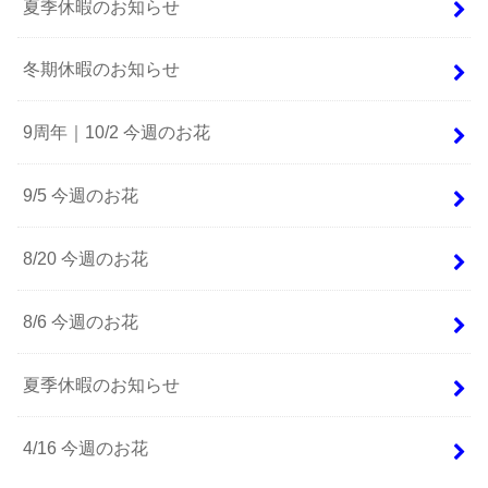
夏季休暇のお知らせ
冬期休暇のお知らせ
9周年｜10/2 今週のお花
9/5 今週のお花
8/20 今週のお花
8/6 今週のお花
夏季休暇のお知らせ
4/16 今週のお花