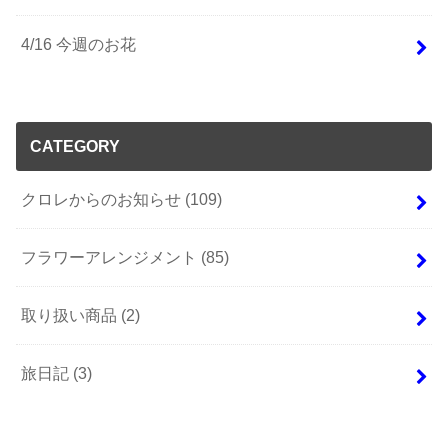
4/16 今週のお花
CATEGORY
クロレからのお知らせ
(109)
フラワーアレンジメント
(85)
取り扱い商品
(2)
旅日記
(3)