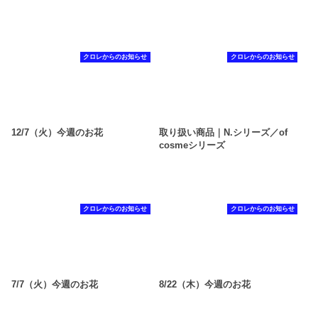
クロレからのお知らせ
クロレからのお知らせ
12/7（火）今週のお花
取り扱い商品｜N.シリーズ／of
cosmeシリーズ
クロレからのお知らせ
クロレからのお知らせ
7/7（火）今週のお花
8/22（木）今週のお花