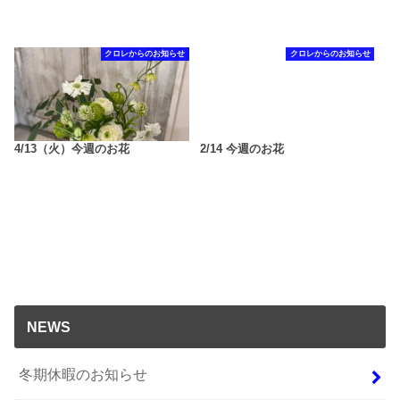
クロレからのお知らせ
クロレからのお知らせ
4/13（火）今週のお花
2/14 今週のお花
NEWS
冬期休暇のお知らせ