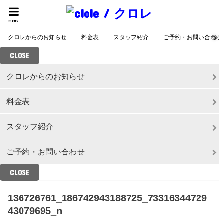
menu
クロレからのお知らせ
料金表
スタッフ紹介
ご予約・お問い合わ
CLOSE
クロレからのお知らせ
料金表
スタッフ紹介
ご予約・お問い合わせ
CLOSE
136726761_186742943188725_73316344729
43079695_n