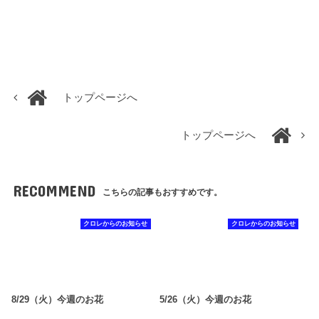
トップページへ
トップページへ
RECOMMEND
こちらの記事もおすすめです。
クロレからのお知らせ
クロレからのお知らせ
8/29（火）今週のお花
5/26（火）今週のお花