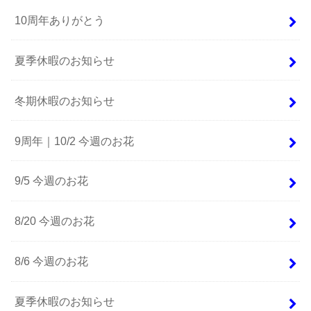
10周年ありがとう
夏季休暇のお知らせ
冬期休暇のお知らせ
9周年｜10/2 今週のお花
9/5 今週のお花
8/20 今週のお花
8/6 今週のお花
夏季休暇のお知らせ