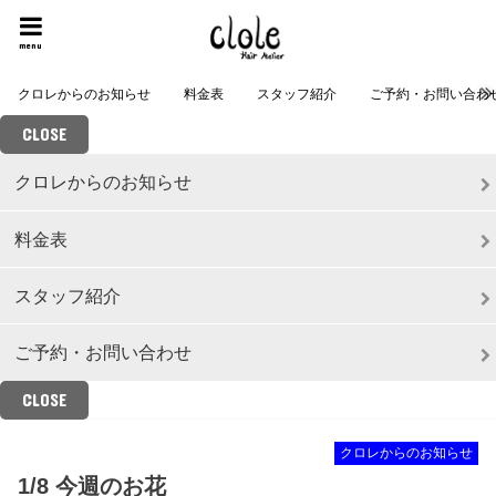
menu
クロレからのお知らせ
料金表
スタッフ紹介
ご予約・お問い合わ
CLOSE
クロレからのお知らせ
料金表
スタッフ紹介
ご予約・お問い合わせ
CLOSE
クロレからのお知らせ
1/8 今週のお花