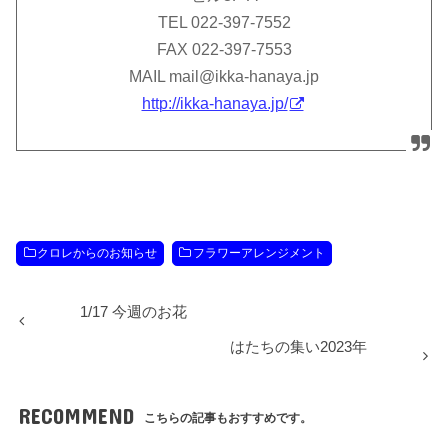
TEL 022-397-7552
FAX 022-397-7553
MAIL mail@ikka-hanaya.jp
http://ikka-hanaya.jp/
クロレからのお知らせ
フラワーアレンジメント
1/17 今週のお花
はたちの集い2023年
RECOMMEND
こちらの記事もおすすめです。