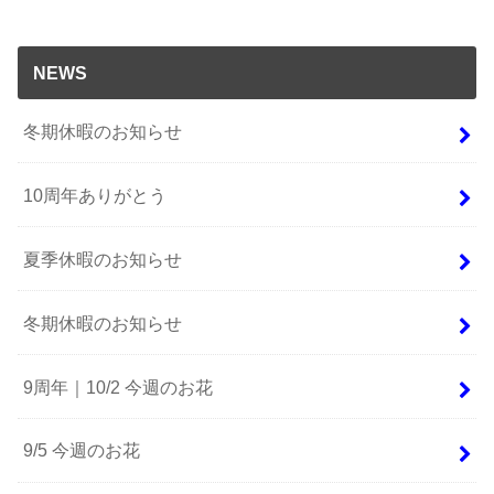
NEWS
冬期休暇のお知らせ
10周年ありがとう
夏季休暇のお知らせ
冬期休暇のお知らせ
9周年｜10/2 今週のお花
9/5 今週のお花