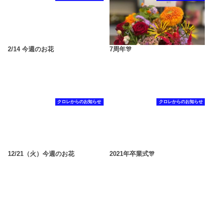
2/14 今週のお花
7周年🎊
クロレからのお知らせ
クロレからのお知らせ
12/21（火）今週のお花
2021年卒業式🎊