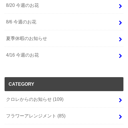
8/20 今週のお花
8/6 今週のお花
夏季休暇のお知らせ
4/16 今週のお花
CATEGORY
クロレからのお知らせ
(109)
フラワーアレンジメント
(85)