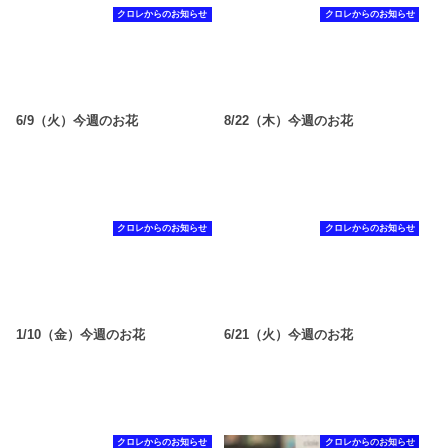
クロレからのお知らせ
クロレからのお知らせ
6/9（火）今週のお花
8/22（木）今週のお花
クロレからのお知らせ
クロレからのお知らせ
1/10（金）今週のお花
6/21（火）今週のお花
クロレからのお知らせ
クロレからのお知らせ