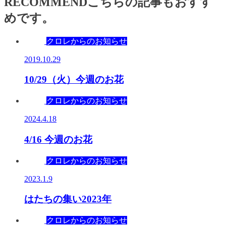
RECOMMEND
こちらの記事もおすす
めです。
クロレからのお知らせ
2019.10.29
10/29（火）今週のお花
クロレからのお知らせ
2024.4.18
4/16 今週のお花
クロレからのお知らせ
2023.1.9
はたちの集い2023年
クロレからのお知らせ