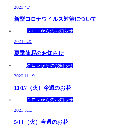
2020.4.7
新型コロナウイルス対策について
クロレからのお知らせ
2023.8.25
夏季休暇のお知らせ
クロレからのお知らせ
2020.11.19
11/17（火）今週のお花
クロレからのお知らせ
2021.5.13
5/11（火）今週のお花