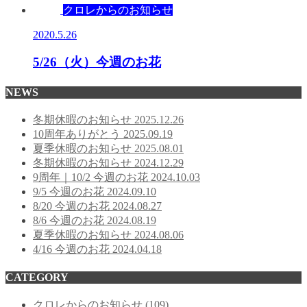
クロレからのお知らせ
2020.5.26
5/26（火）今週のお花
NEWS
冬期休暇のお知らせ
2025.12.26
10周年ありがとう
2025.09.19
夏季休暇のお知らせ
2025.08.01
冬期休暇のお知らせ
2024.12.29
9周年｜10/2 今週のお花
2024.10.03
9/5 今週のお花
2024.09.10
8/20 今週のお花
2024.08.27
8/6 今週のお花
2024.08.19
夏季休暇のお知らせ
2024.08.06
4/16 今週のお花
2024.04.18
CATEGORY
クロレからのお知らせ
(109)