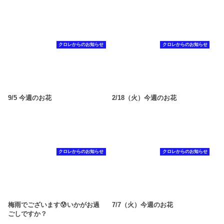
クロレからのお知らせ
クロレからのお知らせ
9/5 今週のお花
2/18（火）今週のお花
クロレからのお知らせ
クロレからのお知らせ
梅雨でございます😰いかがお過
7/7（火）今週のお花
ごしですか？