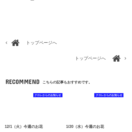
トップページへ
トップページへ
RECOMMEND
こちらの記事もおすすめです。
クロレからのお知らせ
クロレからのお知らせ
12/1（火）今週のお花
1/20（水）今週のお花