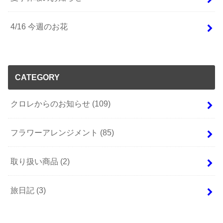
4/16 今週のお花
CATEGORY
クロレからのお知らせ
(109)
フラワーアレンジメント
(85)
取り扱い商品
(2)
旅日記
(3)