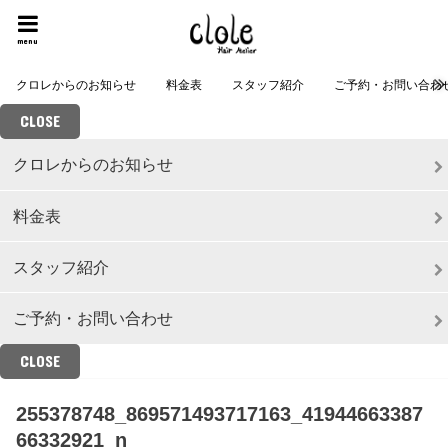
menu
クロレからのお知らせ
料金表
スタッフ紹介
ご予約・お問い合わ
CLOSE
クロレからのお知らせ
料金表
スタッフ紹介
ご予約・お問い合わせ
CLOSE
255378748_869571493717163_41944663387
66332921_n