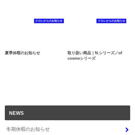
クロレからのお知らせ
クロレからのお知らせ
夏季休暇のお知らせ
取り扱い商品｜N.シリーズ／of
cosmeシリーズ
NEWS
冬期休暇のお知らせ