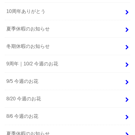
10周年ありがとう
夏季休暇のお知らせ
冬期休暇のお知らせ
9周年｜10/2 今週のお花
9/5 今週のお花
8/20 今週のお花
8/6 今週のお花
夏季休暇のお知らせ