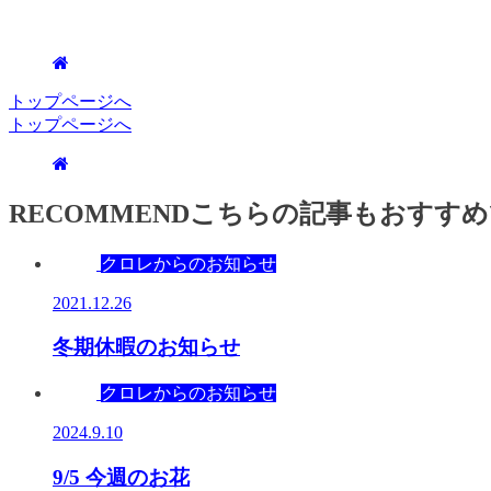
トップページへ
トップページへ
RECOMMEND
こちらの記事もおすすめ
クロレからのお知らせ
2021.12.26
冬期休暇のお知らせ
クロレからのお知らせ
2024.9.10
9/5 今週のお花