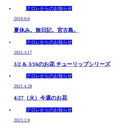
クロレからのお知らせ
2019.9.6
夏休み。旅日記。宮古島。
クロレからのお知らせ
2021.3.17
3/2 & 3/16のお花 チューリップシリーズ
クロレからのお知らせ
2021.4.28
4/27（火）今週のお花
クロレからのお知らせ
2023.1.9