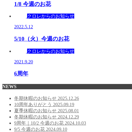
1/8 今週のお花
クロレからのお知らせ
2022.5.12
5/10（火）今週のお花
クロレからのお知らせ
2021.9.20
6周年
NEWS
冬期休暇のお知らせ
2025.12.26
10周年ありがとう
2025.09.19
夏季休暇のお知らせ
2025.08.01
冬期休暇のお知らせ
2024.12.29
9周年｜10/2 今週のお花
2024.10.03
9/5 今週のお花
2024.09.10