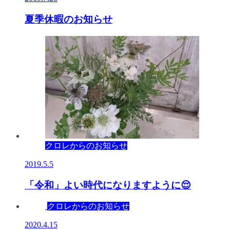
夏季休暇のお知らせ
クロレからのお知らせ
2019.5.5
「令和」よい時代になりますように😌
クロレからのお知らせ
2020.4.15