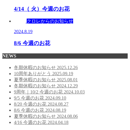
4/14（ 火）今週のお花
クロレからのお知らせ
2024.8.19
8/6 今週のお花
NEWS
冬期休暇のお知らせ
2025.12.26
10周年ありがとう
2025.09.19
夏季休暇のお知らせ
2025.08.01
冬期休暇のお知らせ
2024.12.29
9周年｜10/2 今週のお花
2024.10.03
9/5 今週のお花
2024.09.10
8/20 今週のお花
2024.08.27
8/6 今週のお花
2024.08.19
夏季休暇のお知らせ
2024.08.06
4/16 今週のお花
2024.04.18