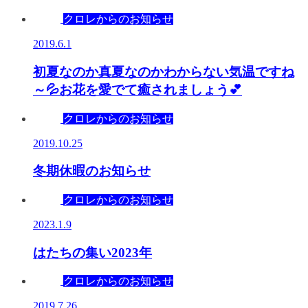
クロレからのお知らせ
2019.6.1
初夏なのか真夏なのかわからない気温ですね
～💦お花を愛でて癒されましょう💕
クロレからのお知らせ
2019.10.25
冬期休暇のお知らせ
クロレからのお知らせ
2023.1.9
はたちの集い2023年
クロレからのお知らせ
2019.7.26