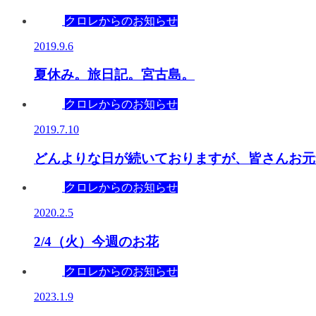
クロレからのお知らせ
2019.9.6
夏休み。旅日記。宮古島。
クロレからのお知らせ
2019.7.10
どんよりな日が続いておりますが、皆さんお元
クロレからのお知らせ
2020.2.5
2/4（火）今週のお花
クロレからのお知らせ
2023.1.9