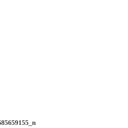
685659155_n