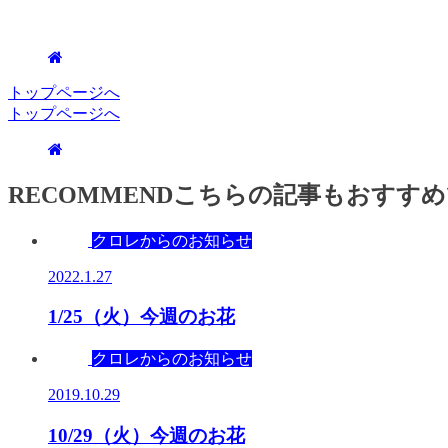
トップページへ
トップページへ
RECOMMEND
こちらの記事もおすすめ
クロレからのお知らせ
2022.1.27
1/25（火）今週のお花
クロレからのお知らせ
2019.10.29
10/29（火）今週のお花