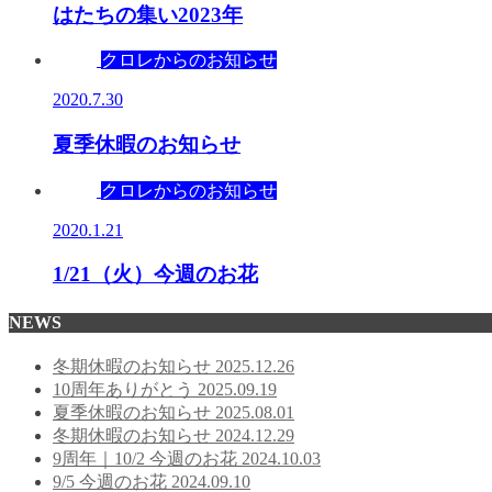
はたちの集い2023年
クロレからのお知らせ
2020.7.30
夏季休暇のお知らせ
クロレからのお知らせ
2020.1.21
1/21（火）今週のお花
NEWS
冬期休暇のお知らせ
2025.12.26
10周年ありがとう
2025.09.19
夏季休暇のお知らせ
2025.08.01
冬期休暇のお知らせ
2024.12.29
9周年｜10/2 今週のお花
2024.10.03
9/5 今週のお花
2024.09.10