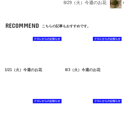
8/29（火）今週のお花
RECOMMEND
こちらの記事もおすすめです。
クロレからのお知らせ
クロレからのお知らせ
1/21（火）今週のお花
8/3（火）今週のお花
クロレからのお知らせ
クロレからのお知らせ