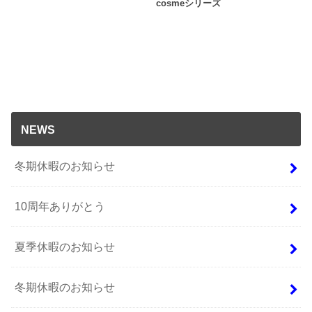
cosmeシリーズ
NEWS
冬期休暇のお知らせ
10周年ありがとう
夏季休暇のお知らせ
冬期休暇のお知らせ