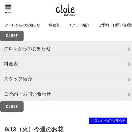
menu
クロレからのお知らせ
料金表
スタッフ紹介
ご予約・お問い合わ
CLOSE
クロレからのお知らせ
料金表
スタッフ紹介
ご予約・お問い合わせ
CLOSE
クロレからのお知らせ
9/13（火）今週のお花