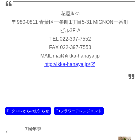
花屋ikka
〒980-0811 青葉区一番町1丁目5-31 MIGNON一番町
ビル3F-A
TEL 022-397-7552
FAX 022-397-7553
MAIL mail@ikka-hanaya.jp
http://ikka-hanaya.jp/
クロレからのお知らせ
フラワーアレンジメント
7周年🎊