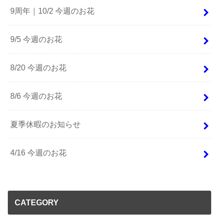
9周年｜10/2 今週のお花
9/5 今週のお花
8/20 今週のお花
8/6 今週のお花
夏季休暇のお知らせ
4/16 今週のお花
CATEGORY