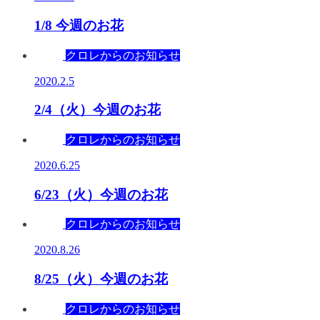
1/8 今週のお花
クロレからのお知らせ
2020.2.5
2/4（火）今週のお花
クロレからのお知らせ
2020.6.25
6/23（火）今週のお花
クロレからのお知らせ
2020.8.26
8/25（火）今週のお花
クロレからのお知らせ