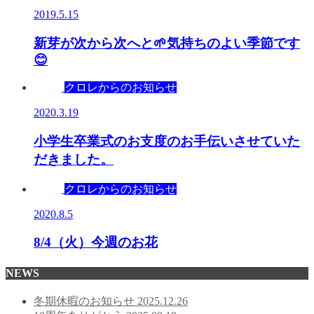
2019.5.15
新芽が次から次へと🌱気持ちのよい季節です
😊
クロレからのお知らせ
2020.3.19
小学生卒業式のお支度のお手伝いさせていた
だきました。
クロレからのお知らせ
2020.8.5
8/4（火）今週のお花
NEWS
冬期休暇のお知らせ
2025.12.26