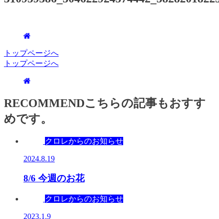
トップページへ
トップページへ
RECOMMEND
こちらの記事もおすす
めです。
クロレからのお知らせ
2024.8.19
8/6 今週のお花
クロレからのお知らせ
2023.1.9