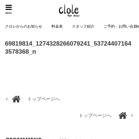
menu
クロレからのお知らせ
料金表
スタッフ紹介
ご予約・お問い合わ
69819814_1274328266079241_53724407164
3578368_n
トップページへ
トップページへ