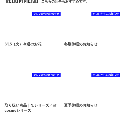
RECOMMEND
こちらの記事もおすすめです。
クロレからのお知らせ
クロレからのお知らせ
3/15（火）今週のお花
冬期休暇のお知らせ
クロレからのお知らせ
クロレからのお知らせ
取り扱い商品｜N.シリーズ／of
夏季休暇のお知らせ
cosmeシリーズ