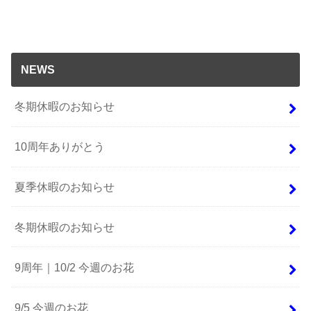
NEWS
冬期休暇のお知らせ
10周年ありがとう
夏季休暇のお知らせ
冬期休暇のお知らせ
9周年｜10/2 今週のお花
9/5 今週のお花