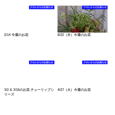
クロレからのお知らせ
クロレからのお知らせ
2/14 今週のお花
8/22（木）今週のお花
クロレからのお知らせ
クロレからのお知らせ
3/2 & 3/16のお花 チューリップシ
4/27（火）今週のお花
リーズ