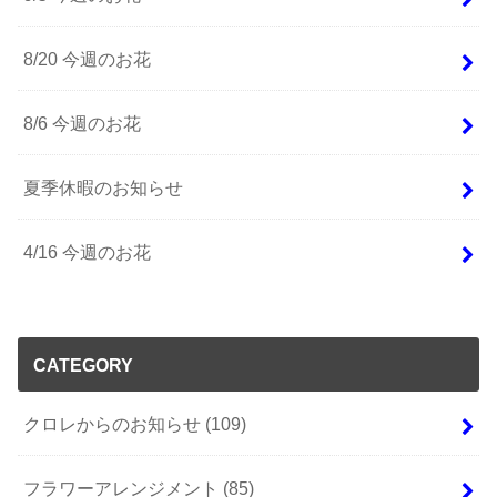
8/20 今週のお花
8/6 今週のお花
夏季休暇のお知らせ
4/16 今週のお花
CATEGORY
クロレからのお知らせ
(109)
フラワーアレンジメント
(85)