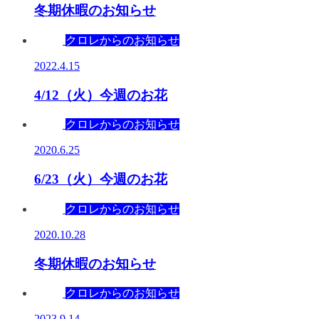
冬期休暇のお知らせ
クロレからのお知らせ
2022.4.15
4/12（火）今週のお花
クロレからのお知らせ
2020.6.25
6/23（火）今週のお花
クロレからのお知らせ
2020.10.28
冬期休暇のお知らせ
クロレからのお知らせ
2023.9.14