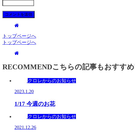
トップページへ
トップページへ
RECOMMEND
こちらの記事もおすすめ
クロレからのお知らせ
2023.1.20
1/17 今週のお花
クロレからのお知らせ
2021.12.26