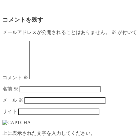
コメントを残す
メールアドレスが公開されることはありません。
※
が付いて
コメント
※
名前
※
メール
※
サイト
上に表示された文字を入力してください。