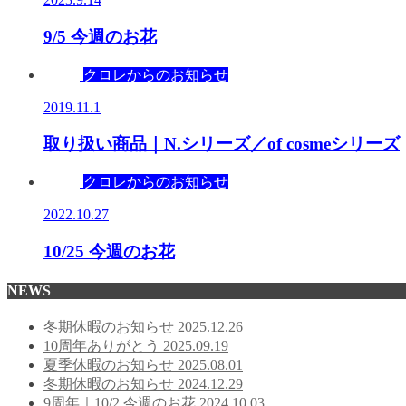
9/5 今週のお花
クロレからのお知らせ
2019.11.1
取り扱い商品｜N.シリーズ／of cosmeシリーズ
クロレからのお知らせ
2022.10.27
10/25 今週のお花
NEWS
冬期休暇のお知らせ
2025.12.26
10周年ありがとう
2025.09.19
夏季休暇のお知らせ
2025.08.01
冬期休暇のお知らせ
2024.12.29
9周年｜10/2 今週のお花
2024.10.03