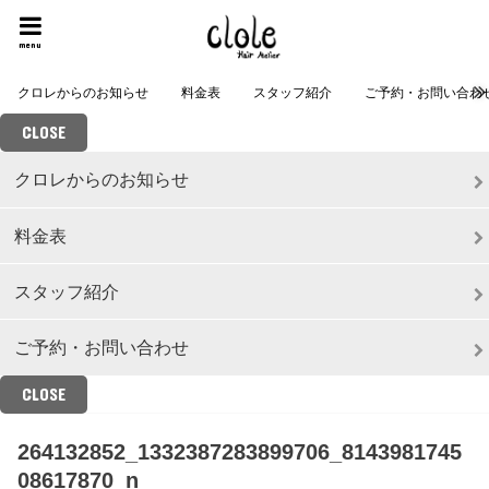
menu
クロレからのお知らせ
料金表
スタッフ紹介
ご予約・お問い合わ
CLOSE
クロレからのお知らせ
料金表
スタッフ紹介
ご予約・お問い合わせ
CLOSE
264132852_1332387283899706_8143981745
08617870_n