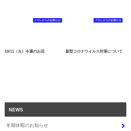
クロレからのお知らせ
クロレからのお知らせ
10/11（火）今週のお花
新型コロナウイルス対策について
NEWS
冬期休暇のお知らせ