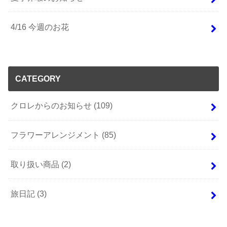
4/16 今週のお花
CATEGORY
クロレからのお知らせ
(109)
フラワーアレンジメント
(85)
取り扱い商品
(2)
旅日記
(3)