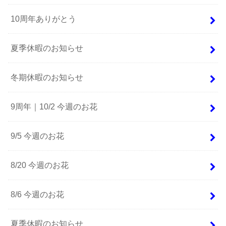
10周年ありがとう
夏季休暇のお知らせ
冬期休暇のお知らせ
9周年｜10/2 今週のお花
9/5 今週のお花
8/20 今週のお花
8/6 今週のお花
夏季休暇のお知らせ