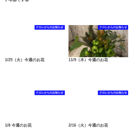
クロレからのお知らせ
クロレからのお知らせ
1/25（火）今週のお花
11/9（木）今週のお花
クロレからのお知らせ
クロレからのお知らせ
1/8 今週のお花
2/16（火）今週のお花