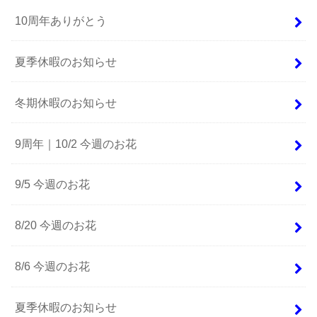
10周年ありがとう
夏季休暇のお知らせ
冬期休暇のお知らせ
9周年｜10/2 今週のお花
9/5 今週のお花
8/20 今週のお花
8/6 今週のお花
夏季休暇のお知らせ