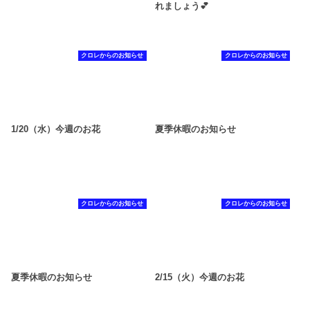
れましょう💕
クロレからのお知らせ
クロレからのお知らせ
1/20（水）今週のお花
夏季休暇のお知らせ
クロレからのお知らせ
クロレからのお知らせ
夏季休暇のお知らせ
2/15（火）今週のお花