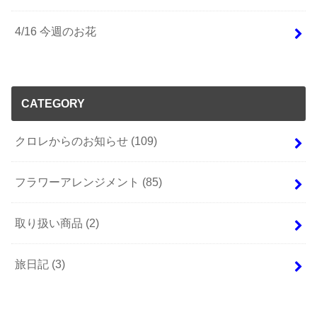
4/16 今週のお花
CATEGORY
クロレからのお知らせ
(109)
フラワーアレンジメント
(85)
取り扱い商品
(2)
旅日記
(3)