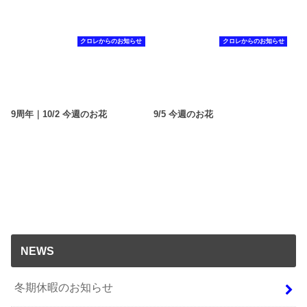
クロレからのお知らせ
クロレからのお知らせ
9周年｜10/2 今週のお花
9/5 今週のお花
NEWS
冬期休暇のお知らせ