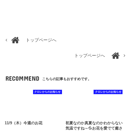
トップページへ
トップページへ
RECOMMEND
こちらの記事もおすすめです。
クロレからのお知らせ
クロレからのお知らせ
11/9（木）今週のお花
初夏なのか真夏なのかわからない
気温ですね～💦お花を愛でて癒さ