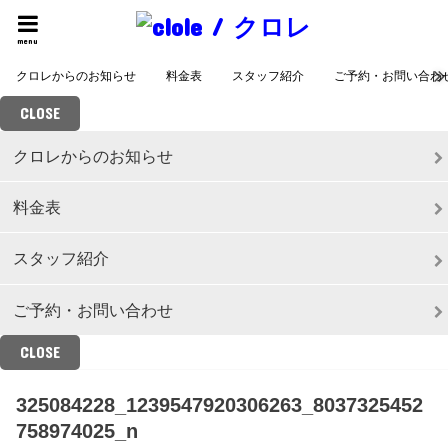
menu
クロレからのお知らせ
料金表
スタッフ紹介
ご予約・お問い合わ
CLOSE
クロレからのお知らせ
料金表
スタッフ紹介
ご予約・お問い合わせ
CLOSE
325084228_1239547920306263_8037325452
758974025_n