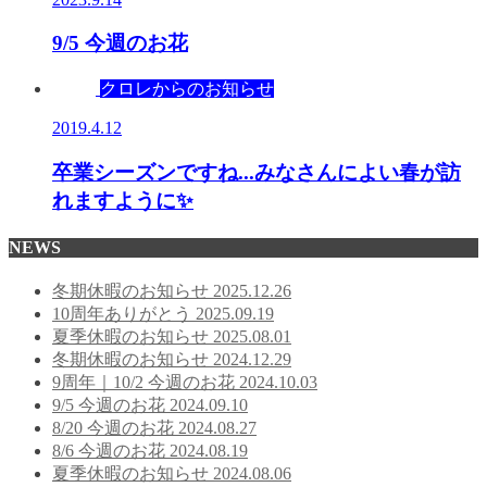
9/5 今週のお花
クロレからのお知らせ
2019.4.12
卒業シーズンですね...みなさんによい春が訪
れますように✨
NEWS
冬期休暇のお知らせ
2025.12.26
10周年ありがとう
2025.09.19
夏季休暇のお知らせ
2025.08.01
冬期休暇のお知らせ
2024.12.29
9周年｜10/2 今週のお花
2024.10.03
9/5 今週のお花
2024.09.10
8/20 今週のお花
2024.08.27
8/6 今週のお花
2024.08.19
夏季休暇のお知らせ
2024.08.06