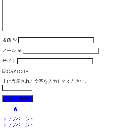
名前
※
メール
※
サイト
上に表示された文字を入力してください。
トップページへ
トップページへ