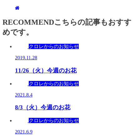
RECOMMEND
こちらの記事もおすす
めです。
クロレからのお知らせ
2019.11.28
11/26（火）今週のお花
クロレからのお知らせ
2021.8.4
8/3（火）今週のお花
クロレからのお知らせ
2021.6.9