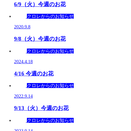
6/9（火）今週のお花
クロレからのお知らせ
2020.9.8
9/8（火）今週のお花
クロレからのお知らせ
2024.4.18
4/16 今週のお花
クロレからのお知らせ
2022.9.14
9/13（火）今週のお花
クロレからのお知らせ
2023.9.14