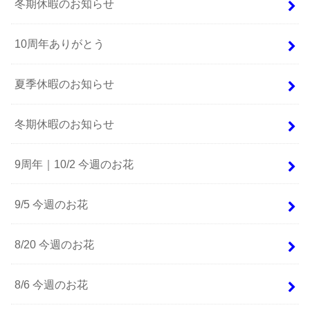
冬期休暇のお知らせ
10周年ありがとう
夏季休暇のお知らせ
冬期休暇のお知らせ
9周年｜10/2 今週のお花
9/5 今週のお花
8/20 今週のお花
8/6 今週のお花