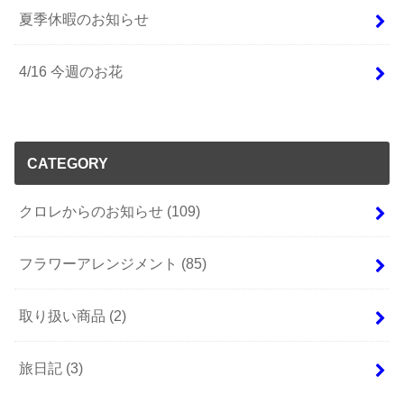
夏季休暇のお知らせ
4/16 今週のお花
CATEGORY
クロレからのお知らせ
(109)
フラワーアレンジメント
(85)
取り扱い商品
(2)
旅日記
(3)