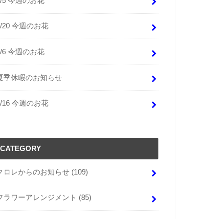
9/5 今週のお花
8/20 今週のお花
8/6 今週のお花
夏季休暇のお知らせ
4/16 今週のお花
CATEGORY
クロレからのお知らせ
(109)
フラワーアレンジメント
(85)