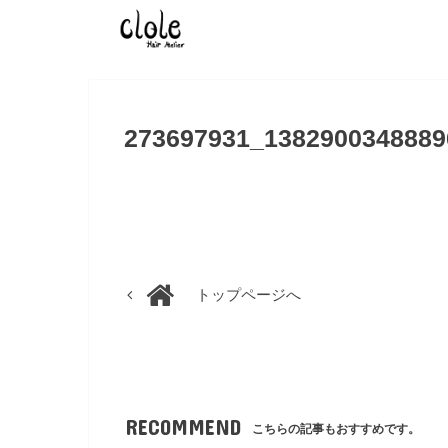
273697931_1382900348889
トップページへ
RECOMMEND
こちらの記事もおすすめです。