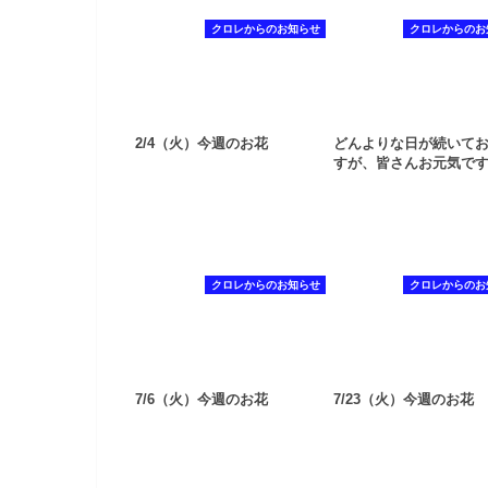
クロレからのお知らせ
クロレからのお
2/4（火）今週のお花
どんよりな日が続いて
すが、皆さんお元気で
クロレからのお知らせ
クロレからのお
7/6（火）今週のお花
7/23（火）今週のお花